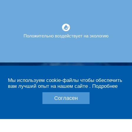
Положительно воздействует на экологию
Мы используем cookie-файлы чтобы обеспечить
вам лучший опыт на нашем сайте .
Подробнее
Согласен
AdBlue®
AUS-40