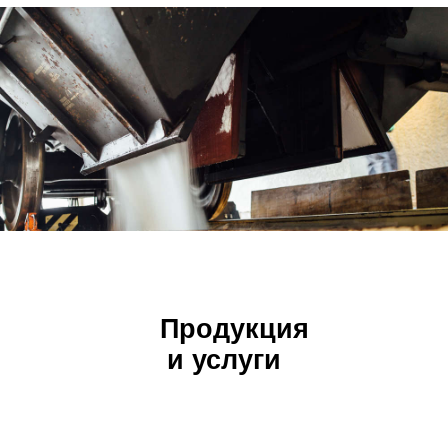
Продукция
и услуги