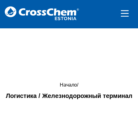
Начало
/
Логистика / Железнодорожный терминал