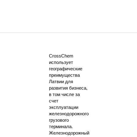
CrossChem
использует
географические
преимущества
Латвии для
развития бизнеса,
в том числе за
счет
эксплуатации
железнодорожного
грузового
терминала.
Железнодорожный