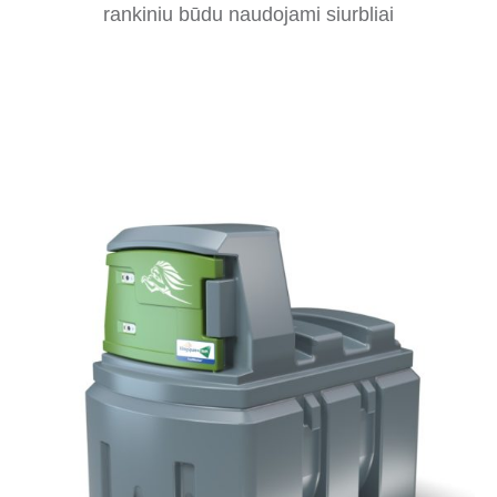
rankiniu būdu naudojami siurbliai