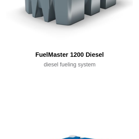
FuelMaster 1200 Diesel
diesel fueling system