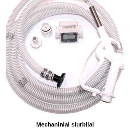
Mechaniniai siurbliai