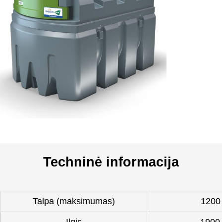
Techninė informacija
Talpa (maksimumas)
1200 