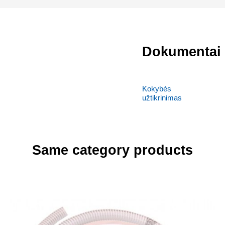
Dokumentai
Kokybės
užtikrinimas
Same category products