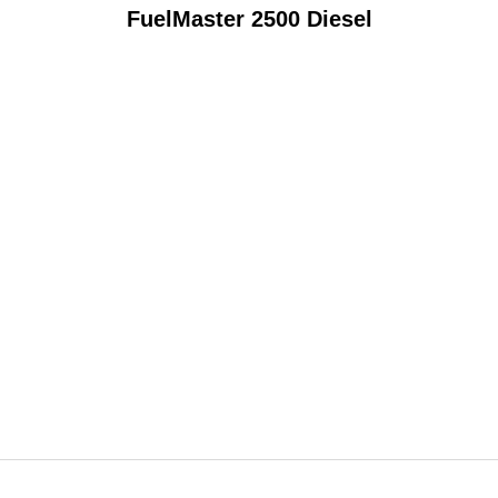
FuelMaster 2500 Diesel