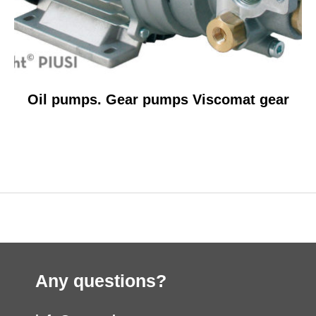
Oil pumps. Gear pumps Viscomat gear
Any questions?